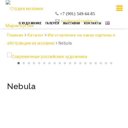
+7 (901) 549-64-85
wizdecor@yandex.ru
О ХУДОЖНИКЕ
ГАЛЕРЕЯ
ВЫСТАВКИ
КОНТАКТЫ
Главная
Каталог
Изготовление на заказ картины и
абстракции из мозаики
Nebula
Nebula