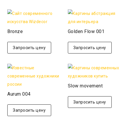
Bronze
Golden Flow 001
Запросить цену
Запросить цену
Slow movement
Aurum 004
Запросить цену
Запросить цену