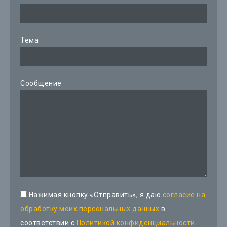
Тема
Сообщение
Нажимая кнопку «Отправить», я даю
согласие на
обработку моих персональных данных
в
соответствии с
Политикой конфиденциальности.