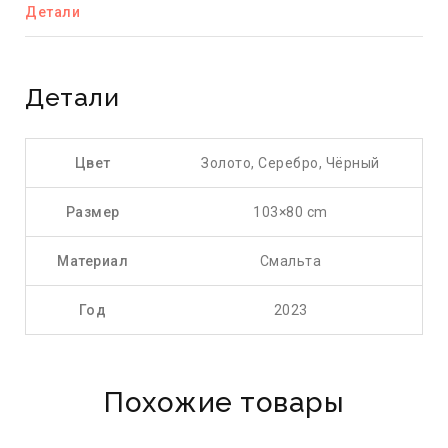
Детали
Детали
Цвет
Золото, Серебро, Чёрный
Размер
103×80 cm
Материал
Смальта
Год
2023
Похожие товары