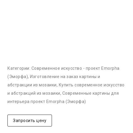
Категории:
Cовременное искусство - проект Emorpha
(Эморфа)
,
Изготовление на заказ картины и
абстракции из мозаики
,
Купить современное искусство
и абстракций из мозаики
,
Современные картины для
интерьера проект Emorpha (Эморфа)
Запросить цену