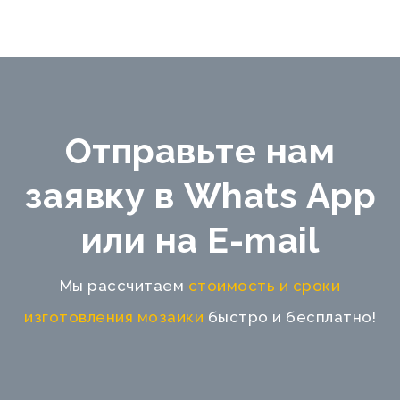
Отправьте нам
заявку в Whats App
или на E-mail
Мы рассчитаем
стоимость и сроки
изготовления мозаики
быстро и бесплатно!