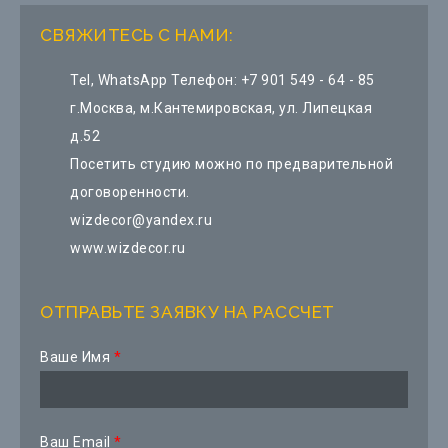
СВЯЖИТЕСЬ С НАМИ:
Tel, WhatsApp Телефон:
+7 901 549 - 64 - 85
г.Москва, м.Кантемировская, ул. Липецкая
д.52
Посетить студию можно по предварительной
договоренности.
wizdecor@yandex.ru
www.wizdecor.ru
ОТПРАВЬТЕ ЗАЯВКУ НА РАССЧЕТ
Ваше Имя
*
Ваш Email
*