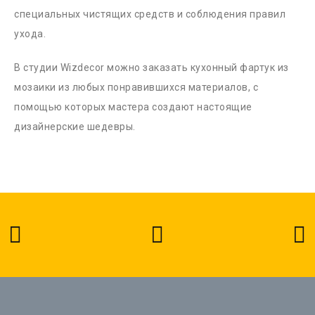
специальных чистящих средств и соблюдения правил
ухода.
В студии Wizdecor можно заказать кухонный фартук из
мозаики из любых понравившихся материалов, с
помощью которых мастера создают настоящие
дизайнерские шедевры.