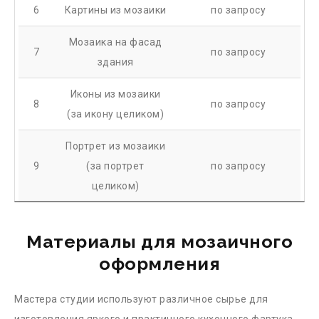
6
Картины из мозаики
по запросу
Мозаика на фасад
7
по запросу
здания
Иконы из мозаики
8
по запросу
(за икону целиком)
Портрет из мозаики
9
(за портрет
по запросу
целиком)
Материалы для мозаичного
оформления
Мастера студии используют различное сырье для