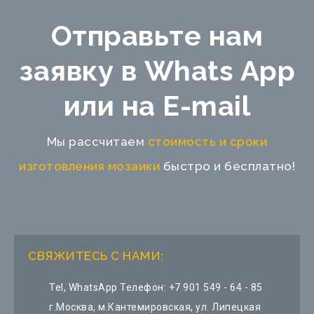
Отправьте нам
заявку в Whats App
или на E-mail
Мы рассчитаем
стоимость и сроки
изготовления мозаики
быстро и бесплатно!
СВЯЖИТЕСЬ С НАМИ:
Tel, WhatsApp Телефон:
+7 901 549 - 64 - 85
г.Москва, м.Кантемировская, ул. Липецкая