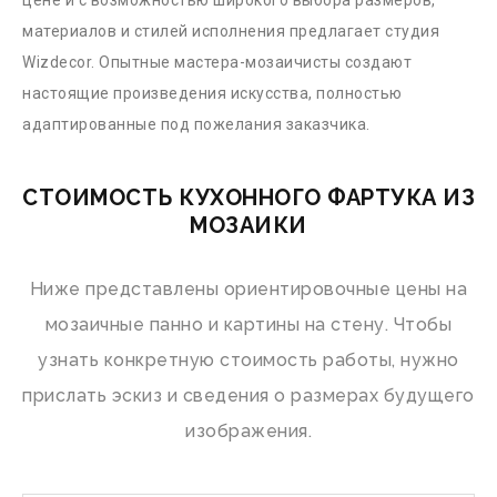
цене и с возможностью широкого выбора размеров,
материалов и стилей исполнения предлагает студия
Wizdecor. Опытные мастера-мозаичисты создают
настоящие произведения искусства, полностью
адаптированные под пожелания заказчика.
СТОИМОСТЬ КУХОННОГО ФАРТУКА ИЗ
МОЗАИКИ
Ниже представлены ориентировочные цены на
мозаичные панно и картины на стену. Чтобы
узнать конкретную стоимость работы, нужно
прислать эскиз и сведения о размерах будущего
изображения.