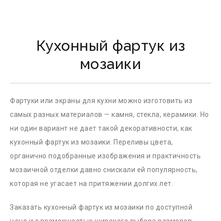
Кухонный фартук из
мозаики
Фартуки или экраны для кухни можно изготовить из
самых разных материалов — камня, стекла, керамики. Но
ни один вариант не дает такой декоративности, как
кухонный фартук из мозаики. Переливы цвета,
органично подобранные изображения и практичность
мозаичной отделки давно снискали ей популярность,
которая не угасает на притяжении долгих лет.
Заказать кухонный фартук из мозаики по доступной