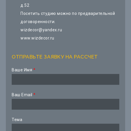
д.52
Посетить студию можно по предварительной
договоренности.
wizdecor@yandex.ru
www.wizdecor.ru
ОТПРАВЬТЕ ЗАЯВКУ НА РАССЧЕТ
Ваше Имя
*
Ваш Email
*
Тема