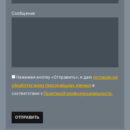
Сообщение
Нажимая кнопку «Отправить», я даю
согласие на
обработку моих персональных данных
в
соответствии с
Политикой конфиденциальности.