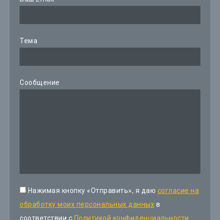
Тема
Сообщение
Нажимая кнопку «Отправить», я даю
согласие на
обработку моих персональных данных
в
соответствии с
Политикой конфиденциальности.