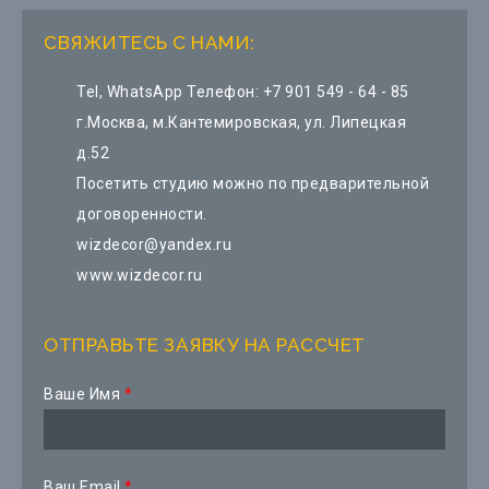
СВЯЖИТЕСЬ С НАМИ:
Tel, WhatsApp Телефон:
+7 901 549 - 64 - 85
г.Москва, м.Кантемировская, ул. Липецкая
д.52
Посетить студию можно по предварительной
договоренности.
wizdecor@yandex.ru
www.wizdecor.ru
ОТПРАВЬТЕ ЗАЯВКУ НА РАССЧЕТ
Ваше Имя
*
Ваш Email
*