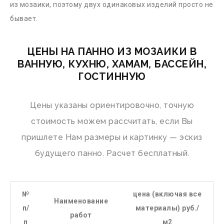
из мозаики, поэтому двух одинаковых изделий просто не
бывает.
ЦЕНЫ НА ПАННО ИЗ МОЗАИКИ В
ВАННУЮ, КУХНЮ, ХАМАМ, БАССЕЙН,
ГОСТИННУЮ
Цены указаны ориентировочно, точную
стоимость можем рассчитать, если Вы
пришлете Нам размеры и картинку — эскиз
будущего панно. Расчет бесплатный.
№
цена (включая все
Наименование
п/
материалы) руб./
работ
п
м2