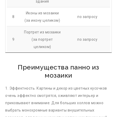
здания
Иконы из мозаики
8
по запросу
(за икону целиком)
Портрет из мозаики
9
(за портрет
по запросу
целиком)
Преимущества панно из
мозаики
1. Эффектность. Картины и декор из цветных кусочков
очень эффектно смотрятся, оживляют интерьер и
приковывают внимание. Для больших холлов можно
выбрать монохромные варианты внушительных