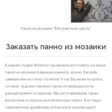
Панно из мозаики "Абстрактные цветы"
Заказать панно из мозаики
В нашей студии Wizdecor мы можем изготовить на заказ
панно из мозаики в ванную комнату, кухню, бассейн,
хаммам или на стену гостиной. У нас Вы можете купить
готовое художественное панно из имеющихся на
данный момент в наличии. Мы изготавливаем также
матричные и зеркальные мозаичные панно. Все чаще
современные дизайнеры интерьеров рекомендуют