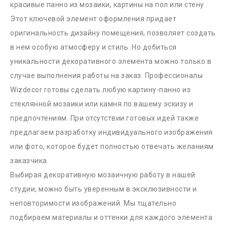
красивые панно из мозаики, картины на пол или стену .
Этот ключевой элемент оформления придает
оригинальность дизайну помещения, позволяет создать
в нем особую атмосферу и стиль. Но добиться
уникальности декоративного элемента можно только в
случае выполнения работы на заказ. Профессионалы
Wizdecor готовы сделать любую картину-панно из
стеклянной мозаики или камня по вашему эскизу и
предпочтениям. При отсутствии готовых идей также
предлагаем разработку индивидуального изображения
или фото, которое будет полностью отвечать желаниям
заказчика.
Выбирая декоративную мозаичную работу в нашей
студии, можно быть уверенным в эксклюзивности и
неповторимости изображений. Мы тщательно
подбираем материалы и оттенки для каждого элемента