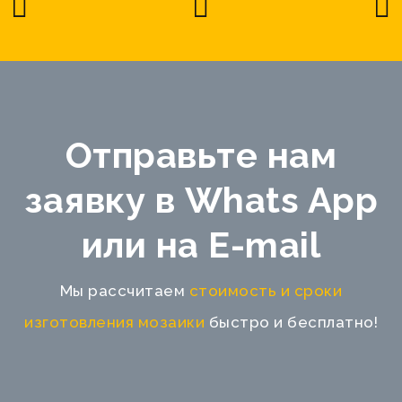
Отправьте нам
заявку в Whats App
или на E-mail
Мы рассчитаем
стоимость и сроки
изготовления мозаики
быстро и бесплатно!